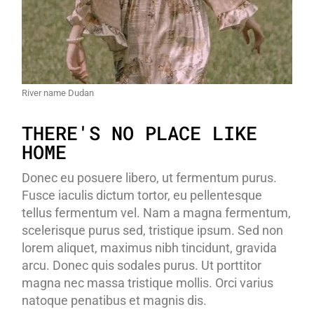
River name Dudan
THERE'S NO PLACE LIKE
HOME
Donec eu posuere libero, ut fermentum purus.
Fusce iaculis dictum tortor, eu pellentesque
tellus fermentum vel. Nam a magna fermentum,
scelerisque purus sed, tristique ipsum. Sed non
lorem aliquet, maximus nibh tincidunt, gravida
arcu. Donec quis sodales purus. Ut porttitor
magna nec massa tristique mollis. Orci varius
natoque penatibus et magnis dis.