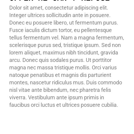
Dolor sit amet, consectetur adipiscing elit.
Integer ultrices sollicitudin ante in posuere.
Donec eu posuere libero, ut fermentum purus.
Fusce iaculis dictum tortor, eu pellentesque
tellus fermentum vel. Nam a magna fermentum,
scelerisque purus sed, tristique ipsum. Sed non
lorem aliquet, maximus nibh tincidunt, gravida
arcu. Donec quis sodales purus. Ut porttitor
magna nec massa tristique mollis. Orci varius
natoque penatibus et magnis dis parturient
montes, nascetur ridiculus mus. Duis commodo
nisl vitae ante bibendum, nec pharetra felis
viverra. Vestibulum ante ipsum primis in
faucibus orci luctus et ultrices posuere cubilia.