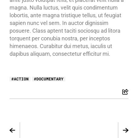
magna. Nulla luctus, velit quis condimentum
lobortis, ante magna tristique tellus, ut feugiat
sapien nunc vel sem. In auctor dignissim
posuere. Class aptent taciti sociosqu ad litora
torquent per conubia nostra, per inceptos
himenaeos. Curabitur dui metus, iaculis ut
dapibus aliquam, consectetur efficitur mi.
ACTION
DOCUMENTARY