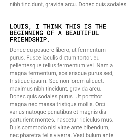
nibh tincidunt, gravida arcu. Donec quis sodales.
LOUIS, I THINK THIS IS THE
BEGINNING OF A BEAUTIFUL
FRIENDSHIP.
Donec eu posuere libero, ut fermentum
purus. Fusce iaculis dictum tortor, eu
pellentesque tellus fermentum vel. Nam a
magna fermentum, scelerisque purus sed,
tristique ipsum. Sed non lorem aliquet,
maximus nibh tincidunt, gravida arcu.
Donec quis sodales purus. Ut porttitor
magna nec massa tristique mollis. Orci
varius natoque penatibus et magnis dis
parturient montes, nascetur ridiculus mus.
Duis commodo nisl vitae ante bibendum,
nec pharetra felis viverra. Vestibulum ante