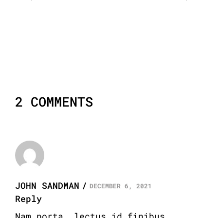
2 COMMENTS
JOHN SANDMAN
DECEMBER 6, 2021
Reply
Nam porta, lectus id finibus