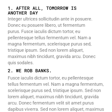
1. AFTER ALL, TOMORROW IS
ANOTHER DAY
Integer ultrices sollicitudin ante in posuere.
Donec eu posuere libero, ut fermentum
purus. Fusce iaculis dictum tortor, eu
pellentesque tellus fermentum vel. Nam a
magna fermentum, scelerisque purus sed,
tristique ipsum. Sed non lorem aliquet,
maximus nibh tincidunt, gravida arcu. Donec
quis sodales.
2. WE ROB BANKS.
Fusce iaculis dictum tortor, eu pellentesque
tellus fermentum vel. Nam a magna fermentum,
scelerisque purus sed, tristique ipsum. Sed non
lorem aliquet, maximus nibh tincidunt, gravida
arcu. Donec fermentum velit sit amet purus
dapibus viverra. Sed non lorem aliquet, maximus