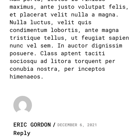
maximus, ante justo volutpat felis,
et placerat velit nulla a magna.
Nulla luctus, velit quis
condimentum lobortis, ante magna
tristique tellus, ut feugiat sapien
nunc vel sem. In auctor dignissim
posuere. Class aptent taciti
sociosqu ad litora torquent per
conubia nostra, per inceptos
himenaeos.
ERIC GORDON
DECEMBER 6, 2021
Reply