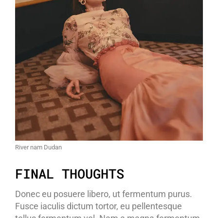
River nam Dudan
FINAL THOUGHTS
Donec eu posuere libero, ut fermentum purus.
Fusce iaculis dictum tortor, eu pellentesque