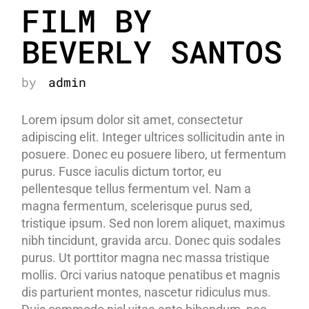
FILM BY
BEVERLY SANTOS
by
admin
Lorem ipsum dolor sit amet, consectetur
adipiscing elit. Integer ultrices sollicitudin ante in
posuere. Donec eu posuere libero, ut fermentum
purus. Fusce iaculis dictum tortor, eu
pellentesque tellus fermentum vel. Nam a
magna fermentum, scelerisque purus sed,
tristique ipsum. Sed non lorem aliquet, maximus
nibh tincidunt, gravida arcu. Donec quis sodales
purus. Ut porttitor magna nec massa tristique
mollis. Orci varius natoque penatibus et magnis
dis parturient montes, nascetur ridiculus mus.