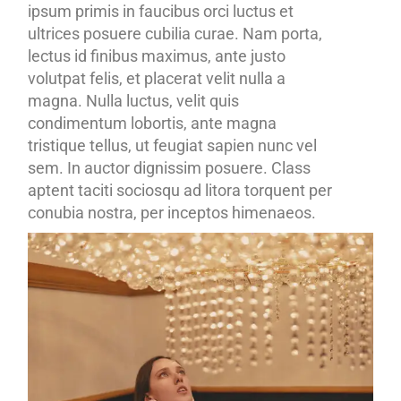
ipsum primis in faucibus orci luctus et
ultrices posuere cubilia curae. Nam porta,
lectus id finibus maximus, ante justo
volutpat felis, et placerat velit nulla a
magna. Nulla luctus, velit quis
condimentum lobortis, ante magna
tristique tellus, ut feugiat sapien nunc vel
sem. In auctor dignissim posuere. Class
aptent taciti sociosqu ad litora torquent per
conubia nostra, per inceptos himenaeos.