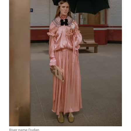
River name Dudan