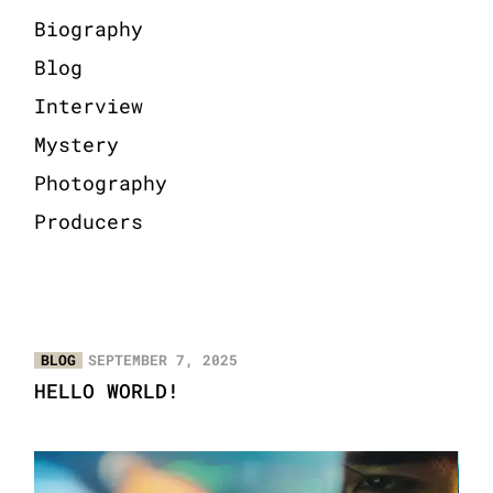
Biography
Blog
Interview
Mystery
Photography
Producers
BLOG
SEPTEMBER 7, 2025
HELLO WORLD!