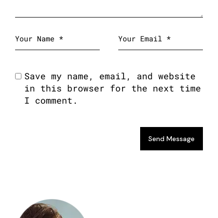
Save my name, email, and website
in this browser for the next time
I comment.
Send Message