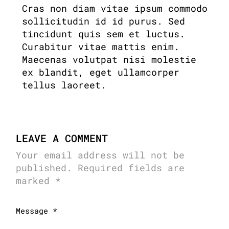
Cras non diam vitae ipsum commodo
sollicitudin id id purus. Sed
tincidunt quis sem et luctus.
Curabitur vitae mattis enim.
Maecenas volutpat nisi molestie
ex blandit, eget ullamcorper
tellus laoreet.
LEAVE A COMMENT
Your email address will not be
published.
Required fields are
marked
*