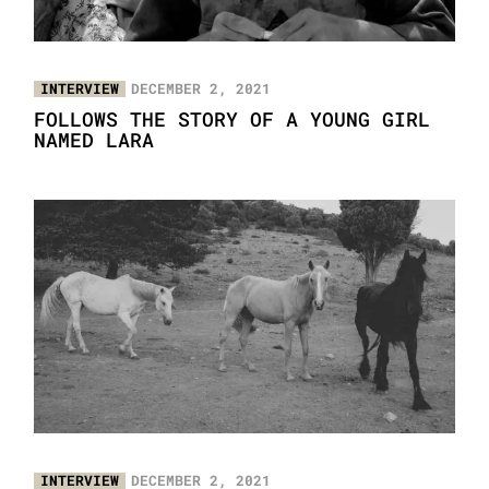
INTERVIEW
DECEMBER 2, 2021
FOLLOWS THE STORY OF A YOUNG GIRL
NAMED LARA
INTERVIEW
DECEMBER 2, 2021