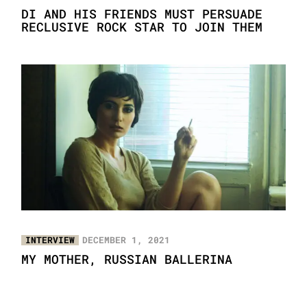
DI AND HIS FRIENDS MUST PERSUADE
RECLUSIVE ROCK STAR TO JOIN THEM
INTERVIEW
DECEMBER 1, 2021
MY MOTHER, RUSSIAN BALLERINA