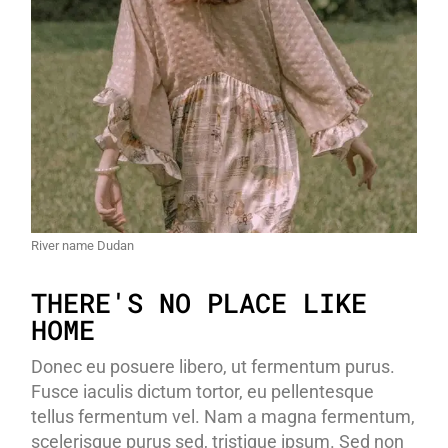
River name Dudan
THERE'S NO PLACE LIKE
HOME
Donec eu posuere libero, ut fermentum purus.
Fusce iaculis dictum tortor, eu pellentesque
tellus fermentum vel. Nam a magna fermentum,
scelerisque purus sed, tristique ipsum. Sed non