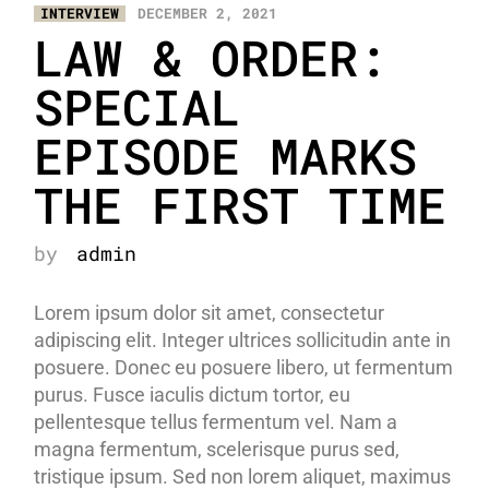
INTERVIEW
DECEMBER 2, 2021
LAW & ORDER:
SPECIAL
EPISODE MARKS
THE FIRST TIME
by
admin
Lorem ipsum dolor sit amet, consectetur
adipiscing elit. Integer ultrices sollicitudin ante in
posuere. Donec eu posuere libero, ut fermentum
purus. Fusce iaculis dictum tortor, eu
pellentesque tellus fermentum vel. Nam a
magna fermentum, scelerisque purus sed,
tristique ipsum. Sed non lorem aliquet, maximus