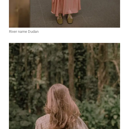
River name Dudan