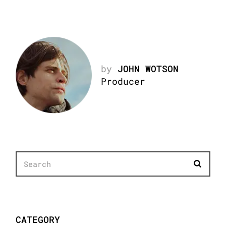
by
JOHN WOTSON
Producer
CATEGORY