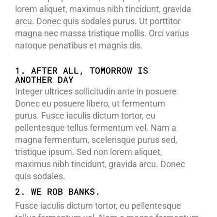
lorem aliquet, maximus nibh tincidunt, gravida
arcu. Donec quis sodales purus. Ut porttitor
magna nec massa tristique mollis. Orci varius
natoque penatibus et magnis dis.
1. AFTER ALL, TOMORROW IS
ANOTHER DAY
Integer ultrices sollicitudin ante in posuere.
Donec eu posuere libero, ut fermentum
purus. Fusce iaculis dictum tortor, eu
pellentesque tellus fermentum vel. Nam a
magna fermentum, scelerisque purus sed,
tristique ipsum. Sed non lorem aliquet,
maximus nibh tincidunt, gravida arcu. Donec
quis sodales.
2. WE ROB BANKS.
Fusce iaculis dictum tortor, eu pellentesque