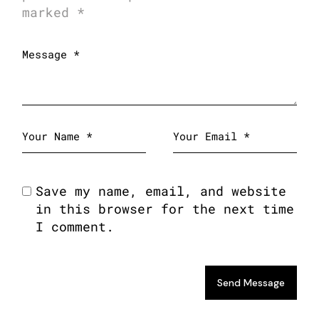
marked
*
Save my name, email, and website
in this browser for the next time
I comment.
Send Message