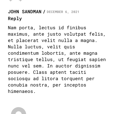
JOHN SANDMAN
DECEMBER 6, 2021
Reply
Nam porta, lectus id finibus
maximus, ante justo volutpat felis,
et placerat velit nulla a magna.
Nulla luctus, velit quis
condimentum lobortis, ante magna
tristique tellus, ut feugiat sapien
nunc vel sem. In auctor dignissim
posuere. Class aptent taciti
sociosqu ad litora torquent per
conubia nostra, per inceptos
himenaeos.