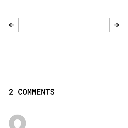
2 COMMENTS