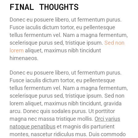
FINAL THOUGHTS
Donec eu posuere libero, ut fermentum purus.
Fusce iaculis dictum tortor, eu pellentesque
tellus fermentum vel. Nam a magna fermentum,
scelerisque purus sed, tristique ipsum.
Sed non
lorem
aliquet, maximus nibh tincidunt
himenaeos.
Donec eu posuere libero, ut fermentum purus.
Fusce iaculis dictum tortor, eu pellentesque
tellus fermentum vel. Nam a magna fermentum,
scelerisque purus sed, tristique ipsum. Sed non
lorem aliquet, maximus nibh tincidunt, gravida
arcu. Donec quis sodales purus. Ut porttitor
magna nec massa tristique mollis.
Orci varius
natoque penatibus
et magnis dis parturient
montes, nascetur ridiculus mus. Duis commodo