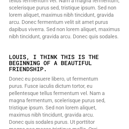
tellus fermentum vel. Nam a magna fermentum,
scelerisque purus sed, tristique ipsum. Sed non
lorem aliquet, maximus nibh tincidunt, gravida
arcu. Donec fermentum velit sit amet purus
dapibus viverra. Sed non lorem aliquet, maximus
nibh tincidunt, gravida arcu. Donec quis sodales.
LOUIS, I THINK THIS IS THE
BEGINNING OF A BEAUTIFUL
FRIENDSHIP.
Donec eu posuere libero, ut fermentum
purus. Fusce iaculis dictum tortor, eu
pellentesque tellus fermentum vel. Nam a
magna fermentum, scelerisque purus sed,
tristique ipsum. Sed non lorem aliquet,
maximus nibh tincidunt, gravida arcu.
Donec quis sodales purus. Ut porttitor