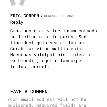
ERIC GORDON
DECEMBER 6, 2021
Reply
Cras non diam vitae ipsum commodo
sollicitudin id id purus. Sed
tincidunt quis sem et luctus.
Curabitur vitae mattis enim.
Maecenas volutpat nisi molestie
ex blandit, eget ullamcorper
tellus laoreet.
LEAVE A COMMENT
Your email address will not be
published.
Required fields are