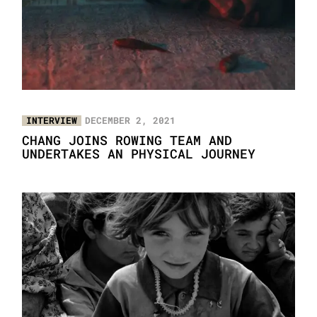
INTERVIEW
DECEMBER 2, 2021
CHANG JOINS ROWING TEAM AND
UNDERTAKES AN PHYSICAL JOURNEY