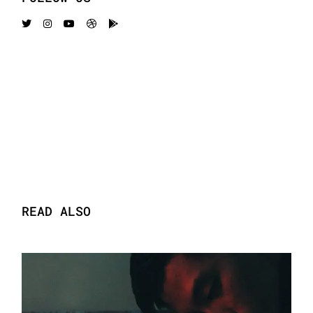
READ ALSO