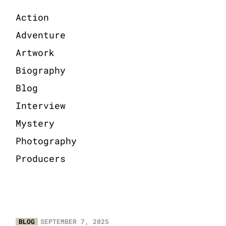
Action
Adventure
Artwork
Biography
Blog
Interview
Mystery
Photography
Producers
BLOG
SEPTEMBER 7, 2025